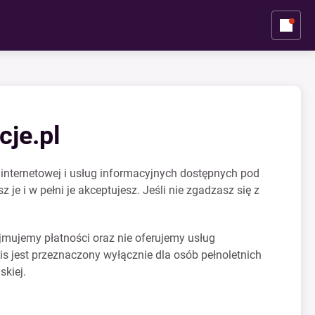
cje.pl
 internetowej i usług informacyjnych dostępnych pod
e i w pełni je akceptujesz. Jeśli nie zgadzasz się z
jmujemy płatności oraz nie oferujemy usług
 jest przeznaczony wyłącznie dla osób pełnoletnich
skiej.